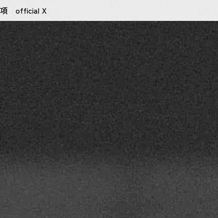
項
official X